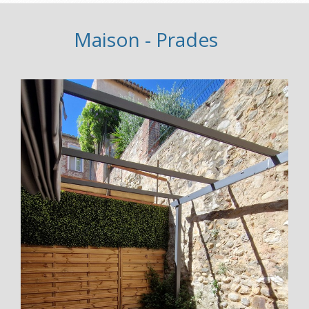
Maison - Prades