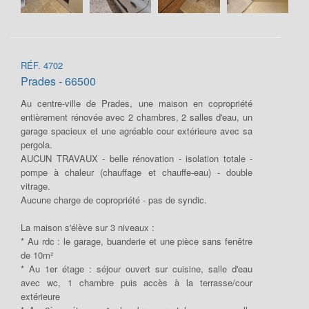
RÉF. 4702
Prades - 66500
Au centre-ville de Prades, une maison en copropriété
entièrement rénovée avec 2 chambres, 2 salles d'eau, un
garage spacieux et une agréable cour extérieure avec sa
pergola.
AUCUN TRAVAUX - belle rénovation - isolation totale -
pompe à chaleur (chauffage et chauffe-eau) - double
vitrage.
Aucune charge de copropriété - pas de syndic.
La maison s'élève sur 3 niveaux :
* Au rdc : le garage, buanderie et une pièce sans fenêtre
de 10m²
* Au 1er étage : séjour ouvert sur cuisine, salle d'eau
avec wc, 1 chambre puis accès à la terrasse/cour
extérieure