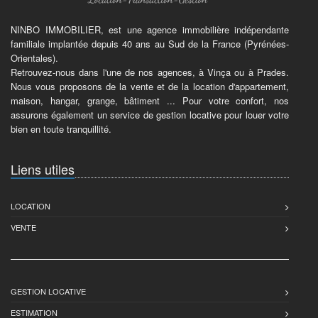
NINBO IMMOBILIER, est une agence immobilière indépendante
familiale implantée depuis 40 ans au Sud de la France (Pyrénées-
Orientales).
Retrouvez-nous dans l'une de nos agences, à Vinça ou à Prades.
Nous vous proposons de la vente et de la location d'appartement,
maison, hangar, grange, bâtiment ... Pour votre confort, nos
assurons également un service de gestion locative pour louer votre
bien en toute tranquillité.
Liens utiles
LOCATION
VENTE
GESTION LOCATIVE
ESTIMATION