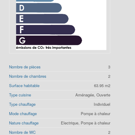
Nombre de pièces
3
Nombre de chambres
2
Surface habitable
63.95 m2
Type cuisine
Aménagée, Ouverte
Type chauffage
Individuel
Mode chauffage
Pompe à chaleur
Nature chauffage
Electrique, Pompe à chaleur
Nombre de WC
2