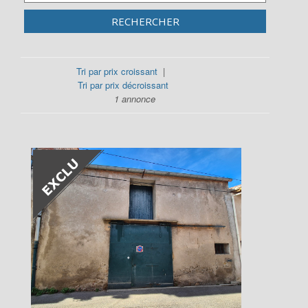
RECHERCHER
Tri par prix croissant
|
Tri par prix décroissant
1 annonce