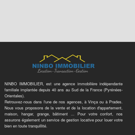
NINBO IMMOBILIER, est une agence immobilière indépendante
familiale implantée depuis 40 ans au Sud de la France (Pyrénées-
Orientales).
Retrouvez-nous dans l'une de nos agences, à Vinça ou à Prades.
Nous vous proposons de la vente et de la location d'appartement,
maison, hangar, grange, bâtiment ... Pour votre confort, nos
assurons également un service de gestion locative pour louer votre
bien en toute tranquillité.