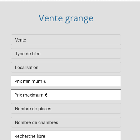
Vente grange
Vente
Type de bien
Localisation
Nombre de pièces
Nombre de chambres