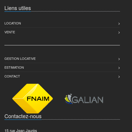
Liens utiles
LOCATION
VENTE
GESTION LOCATIVE
ESTIMATION
CONTACT
Contactez-nous
15 rue Jean Jaurès