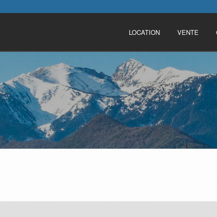
LOCATION
VENTE