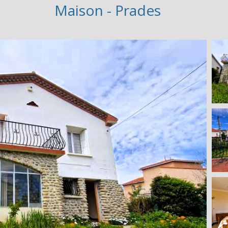
Maison - Prades