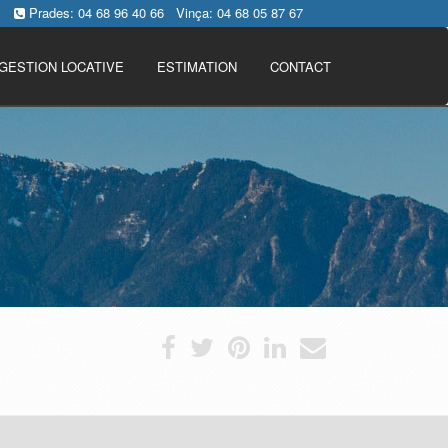
Prades:
04 68 96 40 66
Vinça:
04 68 05 87 67
GESTION LOCATIVE
ESTIMATION
CONTACT