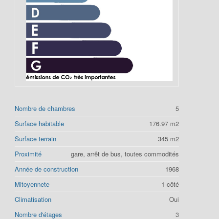
Nombre de chambres
5
Surface habitable
176.97 m2
Surface terrain
345 m2
Proximité
gare, arrêt de bus, toutes commodités
Année de construction
1968
Mitoyennete
1 côté
Climatisation
Oui
Nombre d'étages
3