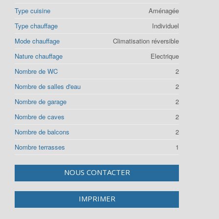
Type cuisine
Aménagée
Type chauffage
Individuel
Mode chauffage
Climatisation réversible
Nature chauffage
Electrique
Nombre de WC
2
Nombre de salles d'eau
2
Nombre de garage
2
Nombre de caves
2
Nombre de balcons
2
Nombre terrasses
1
NOUS CONTACTER
IMPRIMER