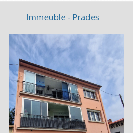
Immeuble - Prades