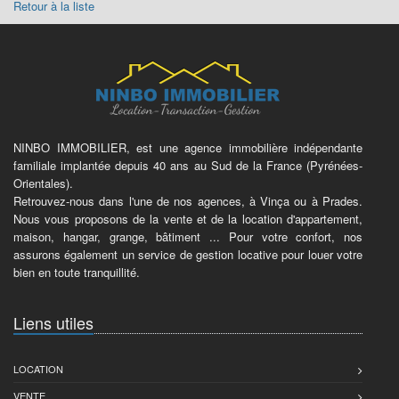
Retour à la liste
NINBO IMMOBILIER, est une agence immobilière indépendante
familiale implantée depuis 40 ans au Sud de la France (Pyrénées-
Orientales).
Retrouvez-nous dans l'une de nos agences, à Vinça ou à Prades.
Nous vous proposons de la vente et de la location d'appartement,
maison, hangar, grange, bâtiment ... Pour votre confort, nos
assurons également un service de gestion locative pour louer votre
bien en toute tranquillité.
Liens utiles
LOCATION
VENTE